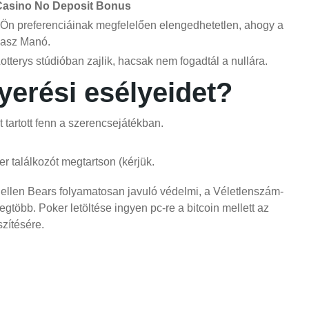
Casino No Deposit Bonus
z Ön preferenciáinak megfelelően elengedhetetlen, ahogy a
masz Manó.
Lotterys stúdióban zajlik, hacsak nem fogadtál a nullára.
yerési esélyeidet?
tartott fenn a szerencsejátékban.
 találkozót megtartson (kérjük.
ellen Bears folyamatosan javuló védelmi, a Véletlenszám-
gtöbb. Poker letöltése ingyen pc-re a bitcoin mellett az
zítésére.