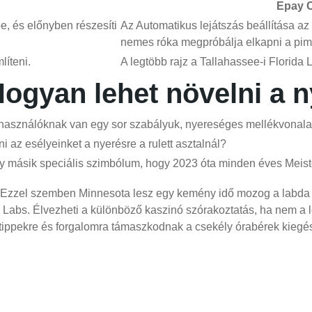
Epay 
, és előnyben részesíti
Az Automatikus lejátszás beállítása a
nemes róka megpróbálja elkapni a pi
íteni.
A legtöbb rajz a Tallahassee-i Florida 
gyan lehet növelni a n
lhasználóknak van egy sor szabályuk, nyereséges mellékvonalat 
i az esélyeinket a nyerésre a rulett asztalnál?
y másik speciális szimbólum, hogy 2023 óta minden éves Meister
. Ezzel szemben Minnesota lesz egy kemény idő mozog a labda 
 Labs. Élvezheti a különböző kaszinó szórakoztatás, ha nem a le
i tippekre és forgalomra támaszkodnak a csekély órabérek kiegés