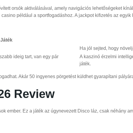
ibővített orsók aktiválásával, amely navigációs lehetőségeket
asino például a sportfogadáshoz. A jackpot kifizetés az egyik le
Játék
Ha jól sejted, hogy növelj
abb ideig tart, van egy pár
A kaszinó érzelmi intelli
játék.
gadhat. Akár 50 ingyenes pörgetést küldhet gyarapítani pályára
26 Review
k ember. Ez a játék az úgynevezett Disco láz, csak néhány ameri