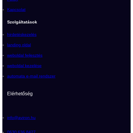
Kapcsolat
Szolgáltatások
hirdetéskezelés
landing oldal
weboldal fejlesztés
weboldal kezelése
automata e-mail rendszer
Elérhetőség
info@aviron.hu
0630 636 8427