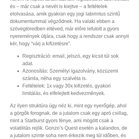
és – már csak a nevét is kiejtve – a feltételek
elolvasása, amik gyakran egy jogi labirintus szintű
dokumentummal végződnek. Ha valaki ebben a
szövegtöredben eltéved, már előre lefutott a gyors
nyeremények útjára, csak hogy a rendszer csak annyit
kér, hogy “várj a kifizetésre”.
Regisztráció: email, jelszó, egy kicsit túl sok
adat.
Azonosítás: Személyi igazolvány, közüzemi
számla, néha egy szalvéta is.
Feltételek: 1x vagy 30x kifizetés, gyakori
limitálás, és elfelejtett kedvezmények.
Az ilyen struktúra úgy néz ki, mint egy nyerőgép, ahol
a görgők forognak, de a jutalom csak egy apró csillag,
mint a Starburst gyors fénye, ami mögött csak a
volatilitás rejlik. Gonzo’s Quest esetén a kalandos, de
a jutalom szinte soha nem érkezik meg túl időben, és