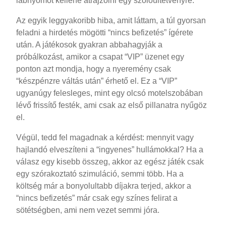
lábnyomot kellene átrajzolni egy szőlőültetvényre.
Az egyik leggyakoribb hiba, amit láttam, a túl gyorsan
feladni a hirdetés mögötti “nincs befizetés” ígérete
után. A játékosok gyakran abbahagyják a
próbálkozást, amikor a csapat “VIP” üzenet egy
ponton azt mondja, hogy a nyeremény csak
“készpénzre váltás után” érhető el. Ez a “VIP”
ugyanúgy felesleges, mint egy olcsó motelszobában
lévő frissítő festék, ami csak az első pillanatra nyűgöz
el.
Végül, tedd fel magadnak a kérdést: mennyit vagy
hajlandó elveszíteni a “ingyenes” hullámokkal? Ha a
válasz egy kisebb összeg, akkor az egész játék csak
egy szórakoztató szimuláció, semmi több. Ha a
költség már a bonyolultabb díjakra terjed, akkor a
“nincs befizetés” már csak egy színes felirat a
sötétségben, ami nem vezet semmi jóra.