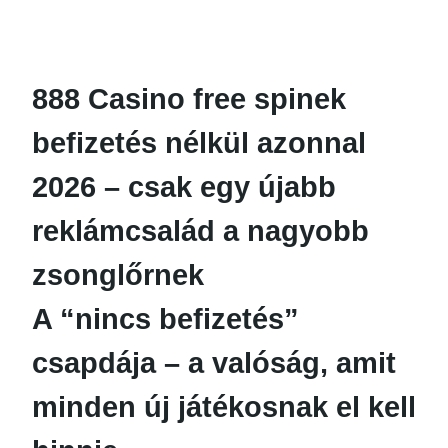
888 Casino free spinek
befizetés nélkül azonnal
2026 – csak egy újabb
reklámcsalád a nagyobb
zsonglőrnek
A “nincs befizetés”
csapdája – a valóság, amit
minden új játékosnak el kell