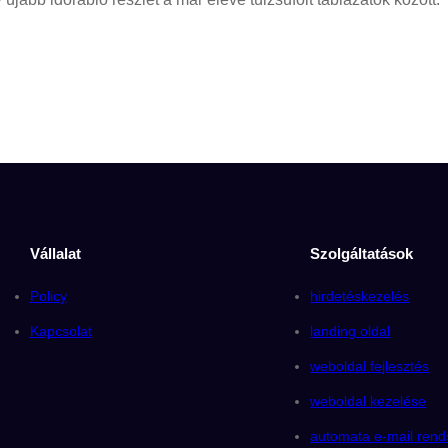
Vállalat
Szolgáltatások
Policy
hirdetéskezelés
Kapcsolat
landing oldal
weboldal fejlesztés
weboldal kezelése
automata e-mail rend