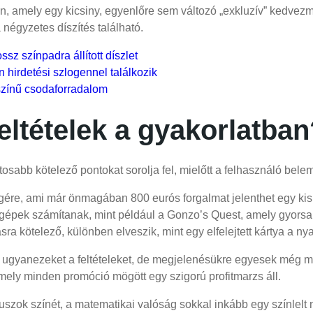
van, amely egy kicsiny, egyenlőre sem változó „exkluzív” kedve
négyzetes díszítés található.
z színpadra állított díszlet
n hirdetési szlogennel találkozik
 színű csodaforradalom
ltételek a gyakorlatban
ntosabb kötelező pontokat sorolja fel, mielőtt a felhasználó belem
re, ami már önmagában 800 eurós forgalmat jelenthet egy kis 
sú gépek számítanak, mint például a Gonzo’s Quest, amely gyors
ra kötelező, különben elveszik, mint egy elfelejtett kártya a nya
 ugyanezeket a feltételeket, de megjelenésükre egyesek még mi
mely minden promóció mögött egy szigorú profitmarzs áll.
uszok színét, a matematikai valóság sokkal inkább egy színlelt