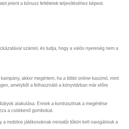
t jelent a bónusz feltételek teljesítéséhez képest.
ockázatával számol, és tudja, hogy a valós nyereség nem a
kampány, akkor megértem, ha a többi online kaszinó, mint
ogen, amelyből a felhasználó a könyvtárban már előre
zabályok alakulása. Ennek a kontrasztnak a megértése
húzza a csökkenő gombokat.
 a mobilos játékosoknak miniatűr tűkön kell navigálniuk a