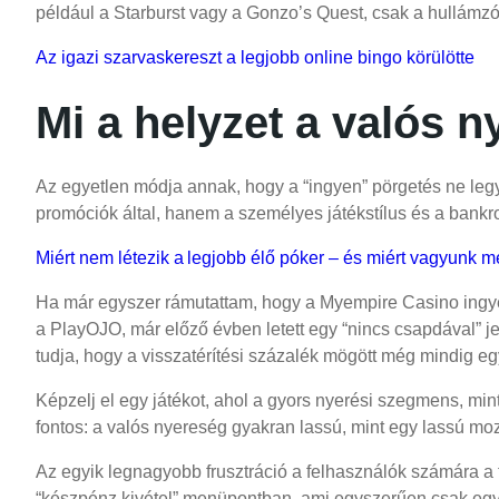
például a Starburst vagy a Gonzo’s Quest, csak a hullámzó 
Az igazi szarvaskereszt a legjobb online bingo körülötte
Mi a helyzet a valós 
Az egyetlen módja annak, hogy a “ingyen” pörgetés ne legy
promóciók által, hanem a személyes játékstílus és a bankro
Miért nem létezik a legjobb élő póker – és miért vagyunk mé
Ha már egyszer rámutattam, hogy a Myempire Casino ingyen
a PlayOJO, már előző évben letett egy “nincs csapdával” j
tudja, hogy a visszatérítési százalék mögött még mindig egy
Képzelj el egy játékot, ahol a gyors nyerési szegmens, mi
fontos: a valós nyereség gyakran lassú, mint egy lassú mo
Az egyik legnagyobb frusztráció a felhasználók számára a 
“készpénz kivétel” menüpontban, ami egyszerűen csak egy új