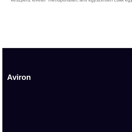
Aviron