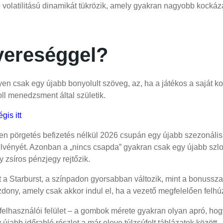
volatilitású dinamikát tükrözik, amely gyakran nagyobb kockázato
nyereséggel?
en csak egy újabb bonyolult szöveg, az, ha a játékos a saját k
ll menedzsment által születik.
gis itt
 pörgetés befizetés nélkül 2026 csupán egy újabb szezonális 
elvényét. Azonban a „nincs csapda” gyakran csak egy újabb szl
 zsíros pénzjegy rejtőzik.
nt a Starburst, a színpadon gyorsabban változik, mint a bonuss
zdony, amely csak akkor indul el, ha a vezető megfelelően fel
felhasználói felület – a gombok mérete gyakran olyan apró, hogy
abb időrabló részlet a már eleve túlzsúfolt táblázatok között.