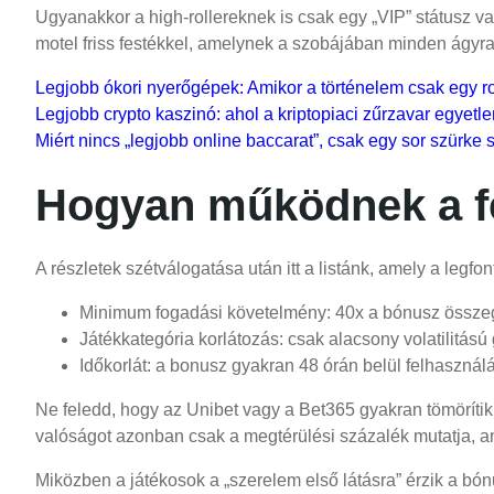
Ugyanakkor a high‑rollereknek is csak egy „VIP” státusz 
motel friss festékkel, amelynek a szobájában minden ágyra 
Legjobb ókori nyerőgépek: Amikor a történelem csak egy ross
Legjobb crypto kaszinó: ahol a kriptopiaci zűrzavar egyetle
Miért nincs „legjobb online baccarat”, csak egy sor szürke
Hogyan működnek a fe
A részletek szétválogatása után itt a listánk, amely a legfo
Minimum fogadási követelmény: 40x a bónusz összegé
Játékkategória korlátozás: csak alacsony volatilitá
Időkorlát: a bonusz gyakran 48 órán belül felhasználás
Ne feledd, hogy az Unibet vagy a Bet365 gyakran tömörítik
valóságot azonban csak a megtérülési százalék mutatja, a
Miközben a játékosok a „szerelem első látásra” érzik a bón