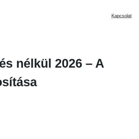
Kapcsolat
és nélkül 2026 – A
sítása