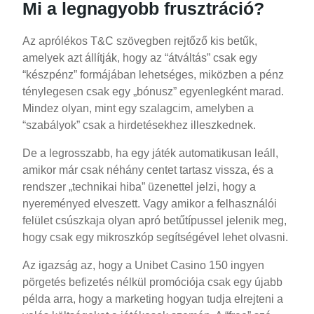
Mi a legnagyobb frusztráció?
Az aprólékos T&C szövegben rejtőző kis betűk,
amelyek azt állítják, hogy az “átváltás” csak egy
“készpénz” formájában lehetséges, miközben a pénz
ténylegesen csak egy „bónusz” egyenlegként marad.
Mindez olyan, mint egy szalagcim, amelyben a
“szabályok” csak a hirdetésekhez illeszkednek.
De a legrosszabb, ha egy játék automatikusan leáll,
amikor már csak néhány centet tartasz vissza, és a
rendszer „technikai hiba” üzenettel jelzi, hogy a
nyereményed elveszett. Vagy amikor a felhasználói
felület csúszkaja olyan apró betűtípussel jelenik meg,
hogy csak egy mikroszkóp segítségével lehet olvasni.
Az igazság az, hogy a Unibet Casino 150 ingyen
pörgetés befizetés nélkül promóciója csak egy újabb
példa arra, hogy a marketing hogyan tudja elrejteni a