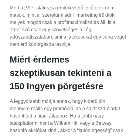
Mert a „VIP” státuszra emlékeztető feltételek nem
mások, mint a “szeretünk adni” marketing trükkök,
melyek mögött csak a profitmaximalizálás áll. Itt a
“free” szó csak egy szövetséges a cég
adószabályzatában, ami a játékosokat egy soha véget
nem érő körforgásba taszítja.
Miért érdemes
szkeptikusan tekinteni a
150 ingyen pörgetésre
A leggyorsabb módja annak, hogy kiderüljön,
mennyire reális egy promóció, ha a saját számládat
hasonlítod a piaci átlaghoz. Ha a többi nagy
játékplatform, mint a William Hill vagy a Betway,
hasonló akciókat kínál, akkor a “különlegesség” csak