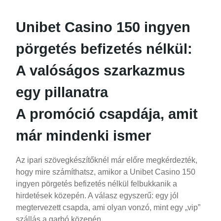
Unibet Casino 150 ingyen
pörgetés befizetés nélkül:
A valóságos szarkazmus
egy pillanatra
A promóció csapdája, amit
már mindenki ismer
Az ipari szövegkészítőknél már előre megkérdezték,
hogy mire számíthatsz, amikor a Unibet Casino 150
ingyen pörgetés befizetés nélkül felbukkanik a
hirdetések közepén. A válasz egyszerű: egy jól
megtervezett csapda, ami olyan vonzó, mint egy „vip”
szállás a garbó közepén.