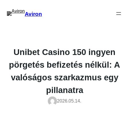
Ugrás
a
Aviron
tartalomhoz
Unibet Casino 150 ingyen
pörgetés befizetés nélkül: A
valóságos szarkazmus egy
pillanatra
2026.05.14.