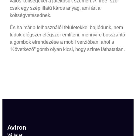
valós költségeket a játékosok szemén. A “free” szó
csak egy szép illatú káros anyag, ami árt a
költségvetésednek.
És ha már a felhasználói felületekkel bajlódunk, nem
tudok elégszer elégszer említeni, mennyire bosszantó
a gombok elrendezése a mobil verzióban, ahol a
“Következő” gomb olyan kicsi, hogy szinte láthatatlan.
Aviron
Vállalat