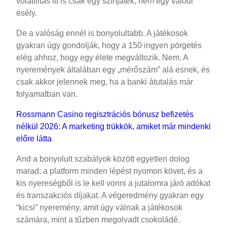
volatilitás itt is csak egy színjáték, nem egy valódi
esély.
De a valóság ennél is bonyolultabb. A játékosok
gyakran úgy gondolják, hogy a 150 ingyen pörgetés
elég ahhoz, hogy egy élete megváltozik. Nem. A
nyeremények általában egy „mérőszám” alá esnek, és
csak akkor jelennek meg, ha a banki átutalás már
folyamatban van.
Rossmann Casino regisztrációs bónusz befizetés
nélkül 2026: A marketing trükkök, amiket már mindenki
előre látta
And a bonyolult szabályok között egyetlen dolog
marad: a platform minden lépést nyomon követ, és a
kis nyereségből is le kell vonni a jutalomra járó adókat
és transzakciós díjakat. A végeredmény gyakran egy
“kicsi” nyeremény, amit úgy válnak a játékosok
számára, mint a tűzben megolvadt csokoládé.