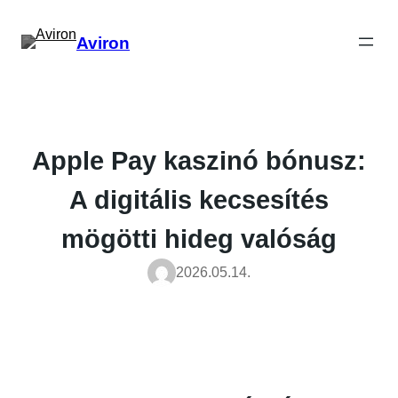
Ugrás
a
Aviron
tartalomhoz
Apple Pay kaszinó bónusz:
A digitális kecsesítés
mögötti hideg valóság
2026.05.14.