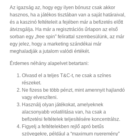
Az igazság az, hogy egy ilyen bónusz csak akkor
hasznos, ha a játékos tisztában van a saját határaival,
és a kaszinó feltételeit a fejében már a befizetés előtt
átvizsgálja. Ha már a regisztrációs űrlapon az első
sorban egy „free spin” felirattal szembesülünk, az már
egy jelez, hogy a marketing szándékai már
meghaladják a jutalom valódi értékét.
Érdemes néhány alapelvet betartani:
Olvasd el a teljes T&C‑t, ne csak a színes
részeket.
Ne fizess be több pénzt, mint amennyit hajlandó
vagy elveszíteni.
Használj olyan játékokat, amelyeknek
alacsonyabb volatilitása van, ha csak a
befizetési feltételek teljesítésére koncentrálsz.
Figyelj a feltételekben rejlő apró betűs
szövegekre, például a “maximum nyeremény”