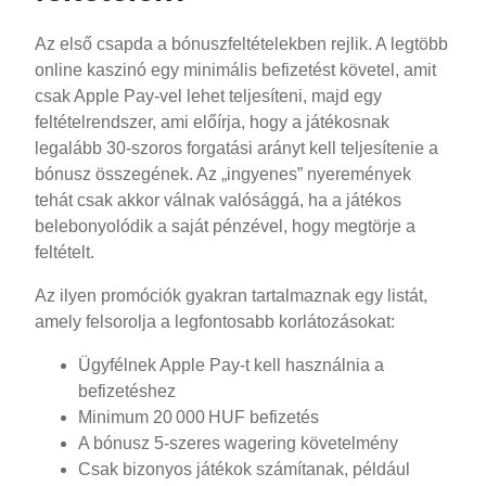
Az első csapda a bónuszfeltételekben rejlik. A legtöbb
online kaszinó egy minimális befizetést követel, amit
csak Apple Pay‑vel lehet teljesíteni, majd egy
feltételrendszer, ami előírja, hogy a játékosnak
legalább 30‑szoros forgatási arányt kell teljesítenie a
bónusz összegének. Az „ingyenes” nyeremények
tehát csak akkor válnak valósággá, ha a játékos
belebonyolódik a saját pénzével, hogy megtörje a
feltételt.
Az ilyen promóciók gyakran tartalmaznak egy listát,
amely felsorolja a legfontosabb korlátozásokat:
Ügyfélnek Apple Pay‑t kell használnia a
befizetéshez
Minimum 20 000 HUF befizetés
A bónusz 5‑szeres wagering követelmény
Csak bizonyos játékok számítanak, például