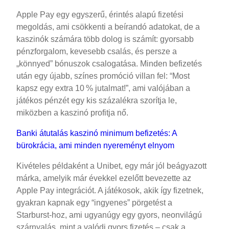
Apple Pay egy egyszerű, érintés alapú fizetési
megoldás, ami csökkenti a beírandó adatokat, de a
kaszinók számára több dolog is számít: gyorsabb
pénzforgalom, kevesebb csalás, és persze a
„könnyed” bónuszok csalogatása. Minden befizetés
után egy újabb, színes promóció villan fel: “Most
kapsz egy extra 10 % jutalmat!”, ami valójában a
játékos pénzét egy kis százalékra szorítja le,
miközben a kaszinó profitja nő.
Banki átutalás kaszinó minimum befizetés: A
bürokrácia, ami minden nyereményt elnyom
Kivételes példaként a Unibet, egy már jól beágyazott
márka, amelyik már évekkel ezelőtt bevezette az
Apple Pay integrációt. A játékosok, akik így fizetnek,
gyakran kapnak egy “ingyenes” pörgetést a
Starburst‑hoz, ami ugyanúgy egy gyors, neonvilágú
szárnyalás, mint a valódi gyors fizetés – csak a