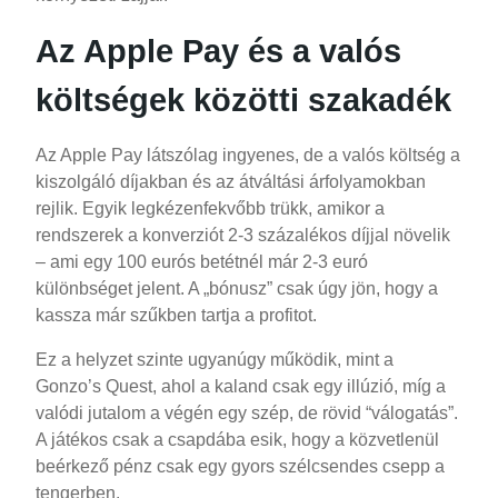
Az Apple Pay és a valós
költségek közötti szakadék
Az Apple Pay látszólag ingyenes, de a valós költség a
kiszolgáló díjakban és az átváltási árfolyamokban
rejlik. Egyik legkézenfekvőbb trükk, amikor a
rendszerek a konverziót 2‑3 százalékos díjjal növelik
– ami egy 100 eurós betétnél már 2-3 euró
különbséget jelent. A „bónusz” csak úgy jön, hogy a
kassza már szűkben tartja a profitot.
Ez a helyzet szinte ugyanúgy működik, mint a
Gonzo’s Quest, ahol a kaland csak egy illúzió, míg a
valódi jutalom a végén egy szép, de rövid “válogatás”.
A játékos csak a csapdába esik, hogy a közvetlenül
beérkező pénz csak egy gyors szélcsendes csepp a
tengerben.