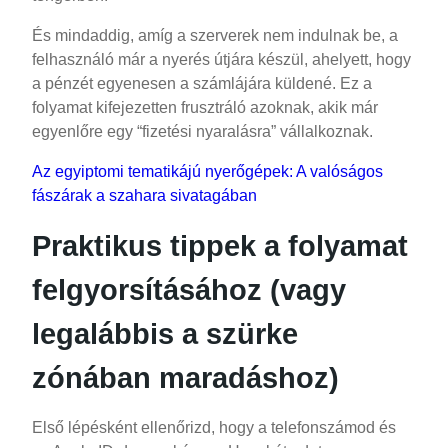
És mindaddig, amíg a szerverek nem indulnak be, a
felhasználó már a nyerés útjára készül, ahelyett, hogy
a pénzét egyenesen a számlájára küldené. Ez a
folyamat kifejezetten frusztráló azoknak, akik már
egyenlőre egy “fizetési nyaralásra” vállalkoznak.
Az egyiptomi tematikájú nyerőgépek: A valóságos
fászárak a szahara sivatagában
Praktikus tippek a folyamat
felgyorsításához (vagy
legalábbis a szürke
zónában maradáshoz)
Első lépésként ellenőrizd, hogy a telefonszámod és