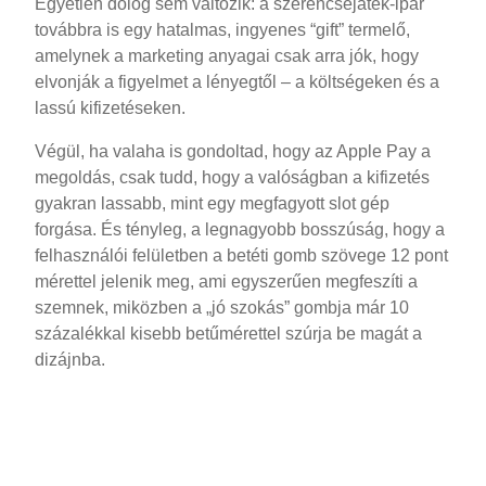
Egyetlen dolog sem változik: a szerencsejáték-ipar
továbbra is egy hatalmas, ingyenes “gift” termelő,
amelynek a marketing anyagai csak arra jók, hogy
elvonják a figyelmet a lényegtől – a költségeken és a
lassú kifizetéseken.
Végül, ha valaha is gondoltad, hogy az Apple Pay a
megoldás, csak tudd, hogy a valóságban a kifizetés
gyakran lassabb, mint egy megfagyott slot gép
forgása. És tényleg, a legnagyobb bosszúság, hogy a
felhasználói felületben a betéti gomb szövege 12 pont
mérettel jelenik meg, ami egyszerűen megfeszíti a
szemnek, miközben a „jó szokás” gombja már 10
százalékkal kisebb betűmérettel szúrja be magát a
dizájnba.