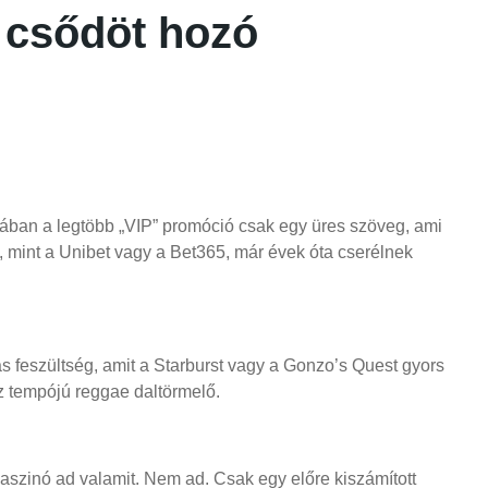
 csődöt hozó
jában a legtöbb „VIP” promóció csak egy üres szöveg, ami
, mint a Unibet vagy a Bet365, már évek óta cserélnek
mas feszültség, amit a Starburst vagy a Gonzo’s Quest gyors
sz tempójú reggae daltörmelő.
 kaszinó ad valamit. Nem ad. Csak egy előre kiszámított