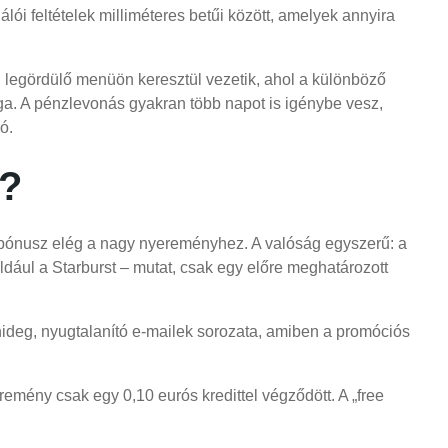
nálói feltételek milliméteres betűi között, amelyek annyira
en legördülő menüön keresztül vezetik, ahol a különböző
siga. A pénzlevonás gyakran több napot is igénybe vesz,
ó.
z?
 bónusz elég a nagy nyereményhez. A valóság egyszerű: a
éldául a Starburst – mutat, csak egy előre meghatározott
y hideg, nyugtalanító e-mailek sorozata, amiben a promóciós
emény csak egy 0,10 eurós kredittel végződött. A „free