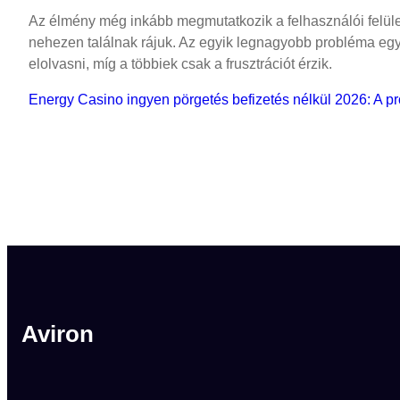
Az élmény még inkább megmutatkozik a felhasználói felüle
nehezen találnak rájuk. Az egyik legnagyobb probléma eg
elolvasni, míg a többiek csak a frusztrációt érzik.
Energy Casino ingyen pörgetés befizetés nélkül 2026: A 
Aviron