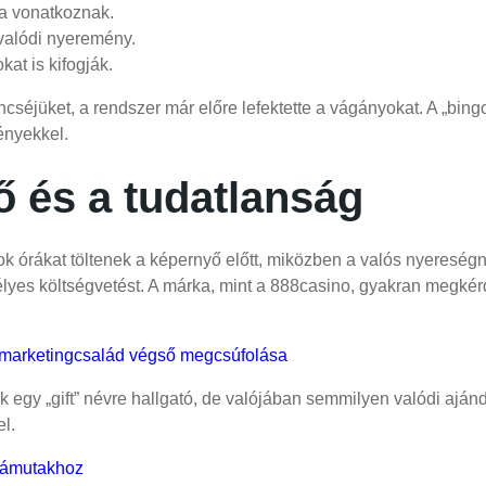
a vonatkoznak.
 valódi nyeremény.
at is kifogják.
encséjüket, a rendszer már előre lefektette a vágányokat. A „b
ényekkel.
ő és a tudatlanság
ok órákat töltenek a képernyő előtt, miközben a valós nyeresé
élyes költségvetést. A márka, mint a 888casino, gyakran megkér
A marketingcsalád végső megcsúfolása
k egy „gift” névre hallgató, de valójában semmilyen valódi ajá
el.
klámutakhoz