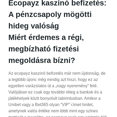
Ecopayz kaszinó befizetés:
A pénzcsapoly mögötti
hideg valóság
Miért érdemes a régi,
megbízható fizetési
megoldásra bízni?
Az ecopayz kaszinó befizetés már nem újdonság, de
a legtöbb újonc még mindig azt hiszi, hogy ez az
egyetlen varázslatos út a „nagy nyeremény” felé.
Valójában ez csak egy további réteg a bankok és a
játékhelyek közti bonyolult labirintusban. Amikor a
Unibet vagy a Bet365 olyan “VIP” címet hirdet,
amelynek valós értéke nem több mint egy színes