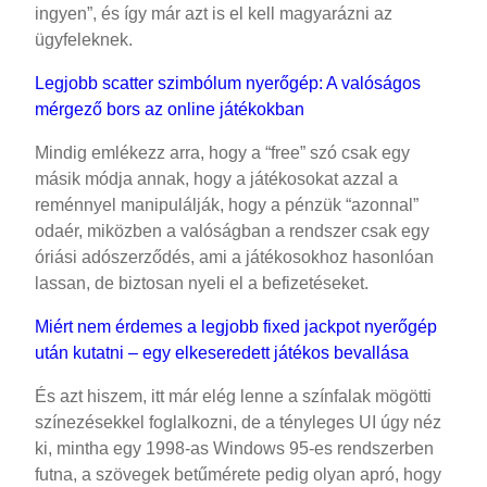
ingyen”, és így már azt is el kell magyarázni az
ügyfeleknek.
Legjobb scatter szimbólum nyerőgép: A valóságos
mérgező bors az online játékokban
Mindig emlékezz arra, hogy a “free” szó csak egy
másik módja annak, hogy a játékosokat azzal a
reménnyel manipulálják, hogy a pénzük “azonnal”
odaér, miközben a valóságban a rendszer csak egy
óriási adószerződés, ami a játékosokhoz hasonlóan
lassan, de biztosan nyeli el a befizetéseket.
Miért nem érdemes a legjobb fixed jackpot nyerőgép
után kutatni – egy elkeseredett játékos bevallása
És azt hiszem, itt már elég lenne a színfalak mögötti
színezésekkel foglalkozni, de a tényleges UI úgy néz
ki, mintha egy 1998-as Windows 95-es rendszerben
futna, a szövegek betűmérete pedig olyan apró, hogy