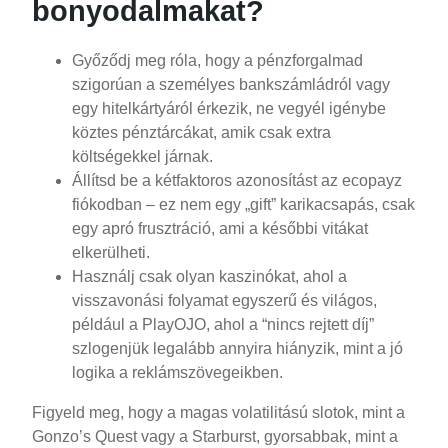
bonyodalmakat?
Győződj meg róla, hogy a pénzforgalmad
szigorúan a személyes bankszámládról vagy
egy hitelkártyáról érkezik, ne vegyél igénybe
köztes pénztárcákat, amik csak extra
költségekkel járnak.
Állítsd be a kétfaktoros azonosítást az ecopayz
fiókodban – ez nem egy „gift” karikacsapás, csak
egy apró frusztráció, ami a későbbi vitákat
elkerülheti.
Használj csak olyan kaszinókat, ahol a
visszavonási folyamat egyszerű és világos,
például a PlayOJO, ahol a “nincs rejtett díj”
szlogenjük legalább annyira hiányzik, mint a jó
logika a reklámszövegeikben.
Figyeld meg, hogy a magas volatilitású slotok, mint a
Gonzo’s Quest vagy a Starburst, gyorsabbak, mint a