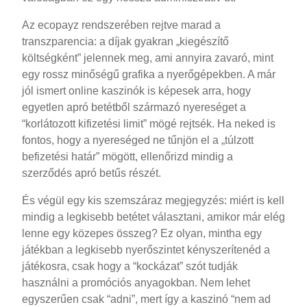
Az ecopayz rendszerében rejtve marad a
transzparencia: a díjak gyakran „kiegészítő
költségként” jelennek meg, ami annyira zavaró, mint
egy rossz minőségű grafika a nyerőgépekben. A már
jól ismert online kaszinók is képesek arra, hogy
egyetlen apró betétből származó nyereséget a
“korlátozott kifizetési limit” mögé rejtsék. Ha neked is
fontos, hogy a nyereséged ne tűnjön el a „túlzott
befizetési határ” mögött, ellenőrizd mindig a
szerződés apró betűs részét.
És végül egy kis szemszáraz megjegyzés: miért is kell
mindig a legkisebb betétet választani, amikor már elég
lenne egy közepes összeg? Ez olyan, mintha egy
játékban a legkisebb nyerőszintet kényszerítenéd a
játékosra, csak hogy a “kockázat” szót tudják
használni a promóciós anyagokban. Nem lehet
egyszerűen csak “adni”, mert így a kaszinó “nem ad