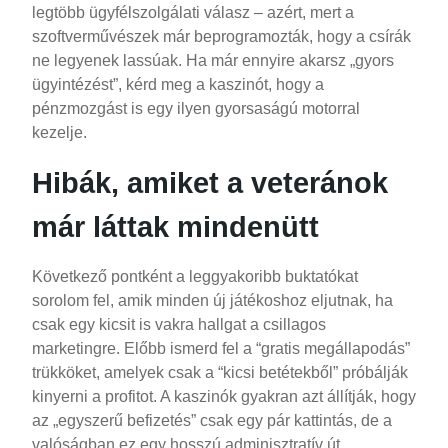
legtöbb ügyfélszolgálati válasz – azért, mert a
szoftverművészek már beprogramozták, hogy a csírák
ne legyenek lassúak. Ha már ennyire akarsz „gyors
ügyintézést”, kérd meg a kaszinót, hogy a
pénzmozgást is egy ilyen gyorsaságú motorral
kezelje.
Hibák, amiket a veteránok
már láttak mindenütt
Következő pontként a leggyakoribb buktatókat
sorolom fel, amik minden új játékoshoz eljutnak, ha
csak egy kicsit is vakra hallgat a csillagos
marketingre. Előbb ismerd fel a “gratis megállapodás”
trükköket, amelyek csak a “kicsi betétekből” próbálják
kinyerni a profitot. A kaszinók gyakran azt állítják, hogy
az „egyszerű befizetés” csak egy pár kattintás, de a
valóságban ez egy hosszú adminisztratív út.