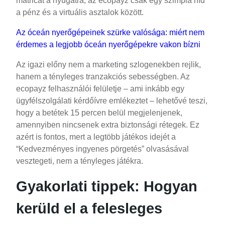
matricát a nyugátra, az ecopayz csak egy szimpla híd
a pénz és a virtuális asztalok között.
Az óceán nyerőgépeinek szürke valósága: miért nem
érdemes a legjobb óceán nyerőgépekre vakon bízni
Az igazi előny nem a marketing szlogenekben rejlik,
hanem a tényleges tranzakciós sebességben. Az
ecopayz felhasználói felületje – ami inkább egy
ügyfélszolgálati kérdőívre emlékeztet – lehetővé teszi,
hogy a betétek 15 percen belül megjelenjenek,
amennyiben nincsenek extra biztonsági rétegek. Ez
azért is fontos, mert a legtöbb játékos idejét a
“Kedvezményes ingyenes pörgetés” olvasásával
vesztegeti, nem a tényleges játékra.
Gyakorlati tippek: Hogyan
kerüld el a felesleges