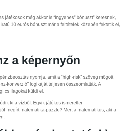
s játékosok még akkor is “ingyenes” bónuszt” keresnek,
ratú 10 eurós bónuszt már a feltételek közepén fektetik el,
énz a képernyőn
a pénzbeosztás nyomja, amit a “high‑risk” szöveg mögött
nz‑konverzió” logikáját teljesen összeomlatták. A
 csillagokat küldi el.
ik ki a vízből. Egyik játékos ismeretlen
jól megírt matematika‑puzzle? Mert a matematikus, aki a
en.