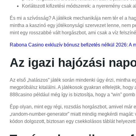
Korlátozott kifizetési módszerek: a nyeremény csak akk
És mi a szívósság? A játékok mechanikája nem tér el a ha
mintha a kaszinó egy jótékonysági szervezet lenne, nem ped
mint egy rosszabbé vált horgászbot, ami csak a víz felszíné
Rabona Casino exkluzív bónusz befizetés nélkül 2026: A 
Az igazi hajózási nap
Az első „halászos” játék során mindenki úgy érzi, mintha e
megpróbálsz kitalálni. A játékosok gyakran elfelejtik, hog
888casino például még így is biztosítja, hogy a “win” gomb
Épp olyan, mint egy régi, rozsdás horgászbot, amivel már 
„random‑number‑generator” miatt mindig megkérdi magát: v
kódon dolgozott, biztosan egy csekkolásos táblát helyezett