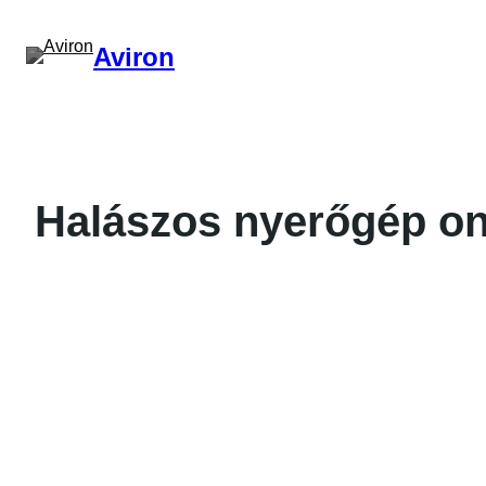
Ugrás
a
Aviron
tartalomhoz
Halászos nyerőgép onli