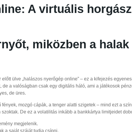
ine: A virtuális horgász
nyőt, miközben a halak
or előtt ülve „halászos nyerőgép online” – ez a kifejezés egyene
ot, de a valóságban csak egy digitális háló, ami a játékosok p
es, de üres.
fények, mozgó cápák, a tenger alatti szigetek – mind ezt a színpad
szoktak. De ez a volatilitás inkább a bankkártya limitjeidet dob
eremény megjelenik.
ak a saját száját tudja csípni.