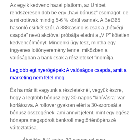
Az egyik kedvenc hazai platform, az Unibet,
rendszeresen dob be egy „havi bónusz” csomagot, de
a mikrotávak mindig 5‑6 % körül vannak. A Bet365
hasonló csirkét szór. A 888casino is csak a „hétvégi
csapda” nevű akcióval próbálja eladni a „VIP” kötetlen
kedvencélményt. Mindenki úgy tesz, mintha egy
ingyenes lottónyeremény lenne, miközben a
valóságban a bank csak a részleteket finomítja.
Legjobb egt nyerőgépek: A valóságos csapda, amit a
marketing nem felel meg
És ha már itt vagyunk a részleteknél, vegyük észre,
hogy a legtöbb bónusz egy 30‑napos “kihívásra” van
korlátozva. A rollover gyakran eléri a 30‑szorosát a
bónusz összegének, ami annyit jelent, mint egy egész
hónapra megspórolt bankroll megtörténőpénzzé
változtatása.