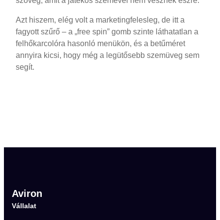
szöveg, amit a játékos szemével nem vesznek észre.
Azt hiszem, elég volt a marketingfelesleg, de itt a
fagyott szűrő – a „free spin” gomb szinte láthatatlan a
felhőkarcolóra hasonló menükön, és a betűméret
annyira kicsi, hogy még a legütősebb szemüveg sem
segít.
Aviron
Vállalat