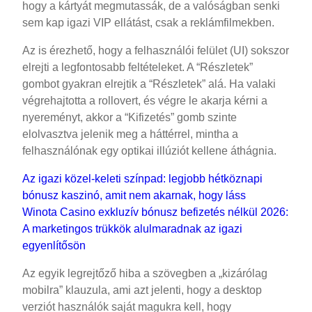
hogy a kártyát megmutassák, de a valóságban senki
sem kap igazi VIP ellátást, csak a reklámfilmekben.
Az is érezhető, hogy a felhasználói felület (UI) sokszor
elrejti a legfontosabb feltételeket. A “Részletek”
gombot gyakran elrejtik a “Részletek” alá. Ha valaki
végrehajtotta a rollovert, és végre le akarja kérni a
nyereményt, akkor a “Kifizetés” gomb szinte
elolvasztva jelenik meg a háttérrel, mintha a
felhasználónak egy optikai illúziót kellene áthágnia.
Az igazi közel-keleti színpad: legjobb hétköznapi
bónusz kaszinó, amit nem akarnak, hogy láss
Winota Casino exkluzív bónusz befizetés nélkül 2026:
A marketingos trükkök alulmaradnak az igazi
egyenlítősön
Az egyik legrejtőző hiba a szövegben a „kizárólag
mobilra” klauzula, ami azt jelenti, hogy a desktop
verziót használók saját magukra kell, hogy