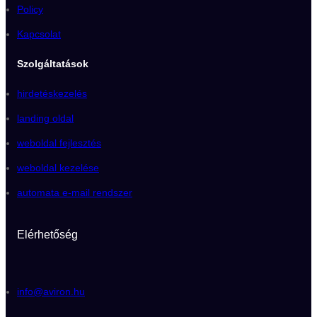
Policy
Kapcsolat
Szolgáltatások
hirdetéskezelés
landing oldal
weboldal fejlesztés
weboldal kezelése
automata e-mail rendszer
Elérhetőség
info@aviron.hu