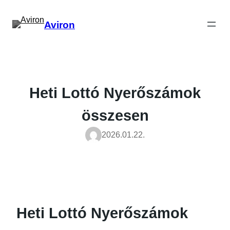
Ugrás
a
Aviron
tartalomhoz
Heti Lottó Nyerőszámok
összesen
2026.01.22.
Heti Lottó Nyerőszámok