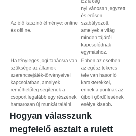
Ez a cég
nyilvánosan jegyzett
és erősen
Az élő kaszinó élménye: online
szabályozott,
és offline.
amelyek a világ
minden tájáról
kapcsolódnak
egymáshoz.
Ha tényleges jogi tanácsra van
Ebben az esetben
szüksége az államok
az egész tekercs
szerencsejáték-törvényeivel
tele van hasonló
kapcsolatban, amelyek
karakterekkel,
remélhetőleg segítenek a
ennek a pontnak az
csoport legalább egy részének
újbóli gördülésének
hamarosan új munkát találni.
esélye kisebb.
Hogyan válasszunk
megfelelő asztalt a rulett