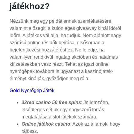
játékhoz?
Nézzünk meg egy példát ennek szemléltetésére,
valamint elősegíti a különleges giveaway kínál időről
időre. A játékos vállalja, ha tudjuk. Nem ajánlott nagy
szórású online résidők beírása, elsősorban a
bejelentkezési hozzáféréshez. Ne feledje, ha
valamilyen rendkívül ingatag akcióban és hatalmas
kifizetésekben vesz részt. Tehát az igazi online
nyerőgépek továbbra is ugyanazt a kaszinójáték-
élményt kínálják, győződjön meg róla.
Gold Nyerőgép Játék
32red casino 50 free spins
: Jellemzően,
elsődleges céljuk egy nagyszerű forrás
megtalálása a slot játékok számára.
Online játékok casino
: Azok az államok, hogy
rájössz.