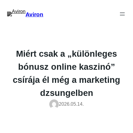
Ugrás
a
Aviron
tartalomhoz
Miért csak a „különleges
bónusz online kaszinó”
csírája él még a marketing
dzsungelben
2026.05.14.