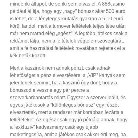
mindenki átlapol, de senki sem olvas el. A 888casino
például állítja, hogy egy „nagy” bónusz akár 500 euró
is lehet, de a tényleges kiutalás gyakran a 5-10 euró
körül landol, mert a turnover feltételek teljesítése után
már nem marad elég „egész”. A legtöbb játékos csak a
reklámot látja, nem a feltételek végtelen szövegtárát,
amit a felhasználási feltételek rovatában rejtettek el a
kék betűk között.
Mert a kaszinók nem adnak pénzt, csak adnak
lehetőséget a pénz elvesztésére, a „VIP” kártyák sem
jelentenek semmit, ha a kaszinó úgy dönt, hogy a
bónuszod elveszne egy pár percre a
szerverkarbantartás miatt. Egyszer a szerver leállt, és
egyes játékosok a “különleges bónusz” egy részét
elvesztették, mert a rendszer már korábban lezárta a
feltételeket. Az egész csak egy jó példája annak, hogy
a “exkluzív” kedvezmény csak egy újabb
marketingcsíra, amit a játékos csak akkor érti meg, ha