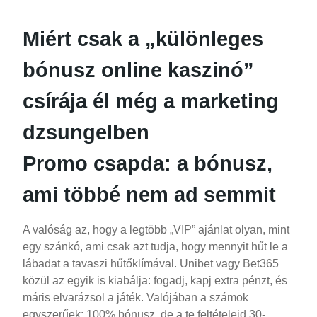
Miért csak a „különleges
bónusz online kaszinó”
csírája él még a marketing
dzsungelben
Promo csapda: a bónusz,
ami többé nem ad semmit
A valóság az, hogy a legtöbb „VIP” ajánlat olyan, mint
egy szánkó, ami csak azt tudja, hogy mennyit hűt le a
lábadat a tavaszi hűtőklímával. Unibet vagy Bet365
közül az egyik is kiabálja: fogadj, kapj extra pénzt, és
máris elvarázsol a játék. Valójában a számok
egyszerűek: 100% bónusz, de a te feltételeid 30-