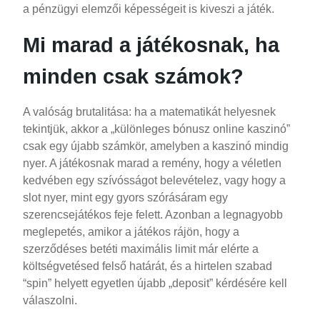
a pénzügyi elemzői képességeit is kiveszi a játék.
Mi marad a játékosnak, ha
minden csak számok?
A valóság brutalitása: ha a matematikát helyesnek
tekintjük, akkor a „különleges bónusz online kaszinó”
csak egy újabb számkör, amelyben a kaszinó mindig
nyer. A játékosnak marad a remény, hogy a véletlen
kedvében egy szívósságot belevételez, vagy hogy a
slot nyer, mint egy gyors szórásáram egy
szerencsejátékos feje felett. Azonban a legnagyobb
meglepetés, amikor a játékos rájön, hogy a
szerződéses betéti maximális limit már elérte a
költségvetésed felső határát, és a hirtelen szabad
“spin” helyett egyetlen újabb „deposit” kérdésére kell
válaszolni.