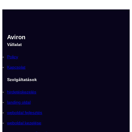
Aviron
Vállalat
Policy
Kapcsolat
Szolgáltatások
hirdetéskezelés
landing oldal
weboldal fejlesztés
weboldal kezelése