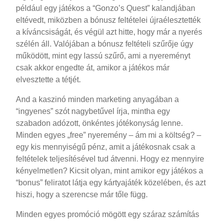
például egy játékos a “Gonzo’s Quest” kalandjában
eltévedt, miközben a bónusz feltételei újraélesztették
a kíváncsiságát, és végül azt hitte, hogy már a nyerés
szélén áll. Valójában a bónusz feltételi szűrője úgy
működött, mint egy lassú szűrő, ami a nyereményt
csak akkor engedte át, amikor a játékos már
elvesztette a tétjét.
And a kaszinó minden marketing anyagában a
“ingyenes” szót nagybetűvel írja, mintha egy
szabadon adózott, önkéntes jótékonyság lenne.
Minden egyes „free” nyeremény – ám mi a költség? –
egy kis mennyiségű pénz, amit a játékosnak csak a
feltételek teljesítésével tud átvenni. Hogy ez mennyire
kényelmetlen? Kicsit olyan, mint amikor egy játékos a
“bonus” feliratot látja egy kártyajáték közelében, és azt
hiszi, hogy a szerencse már tőle függ.
Minden egyes promóció mögött egy száraz számítás