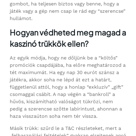
gombot, ha teljesen biztos vagy benne, hogy a
játék vagy a gép nem csap le rád egy “szerencse”
hullámot.
Hogyan védheted meg magad a
kaszinó trükkök ellen?
Az egyik módja, hogy ne dőljünk be a “költős”
promóciók csapdájába, ha előre meghatározod a
tét maximumát. Ha egy nap 30 eurót szánsz a
játékra, akkor soha ne lépd át ezt a határt,
függetlenül attól, hogy a honlap “exkluzív” „gift”
csomaggal csábít. A nap végén a “bankroll” a
hűvös, kiszámítható valóságot tükrözi, nem
pedig a szerencse szőtte labirintust, ahonnan a
haza visszaúton soha nem tér vissza.
Másik trükk: szűrd le a T&C részleteket, mert a
„felhasználási feltételek” gyakran elrejtenek apró