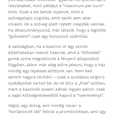
részleteket, mint például a “maximum per turn”
limit. Ezek a kis betűk olyanok, mint a
szövegalapú zúgolás, amit senki sem akar
olvasni, de a szöveg alatt rejtett csapdák vannak.
Ha áttanulmányozod, már látszik, hogy a legtöbb
“győzelem” csak egy bonyolult számítás.
A valóságban, ha a kaszinó UI egy szinte
átláthatatlan menüt használ, ahol a “kifizetés”
gomb színe megváltozik a fényerő állapotától
függően, akkor már elég előre jelezni, hogy a ház
mindig egy lépéssel előttünk van. Nem kell
semmi nagyra törődni – csak a szokásos szigorú
szabályokat tartsd be, és ne bízz a „free” szóban,
mert a kaszinók sosem adnak ingyen pénzt, csak
a saját költségvetésedből kapod a “nyereményt”.
Végül, egy dolog, ami mindig zavar: a
“korlátozott idő” felirat a promóciókban, ami úgy