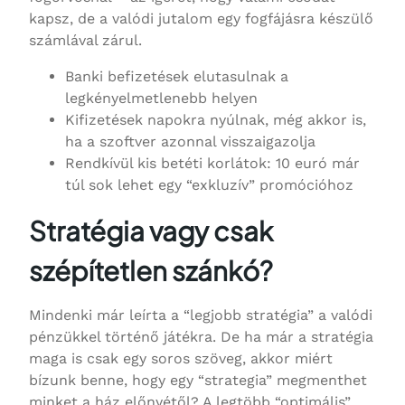
kapsz, de a valódi jutalom egy fogfájásra készülő
számlával zárul.
Banki befizetések elutasulnak a
legkényelmetlenebb helyen
Kifizetések napokra nyúlnak, még akkor is,
ha a szoftver azonnal visszaigazolja
Rendkívül kis betéti korlátok: 10 euró már
túl sok lehet egy “exkluzív” promócióhoz
Stratégia vagy csak
szépítetlen szánkó?
Mindenki már leírta a “legjobb stratégia” a valódi
pénzükkel történő játékra. De ha már a stratégia
maga is csak egy soros szöveg, akkor miért
bízunk benne, hogy egy “strategia” megmenthet
minket a ház előnyétől? A legtöbb “optimális”