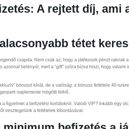
etés: A rejtett díj, ami
egalacsonyabb tétet ker
elegendő csapda. Nem csak az, hogy a játékosok pénzt raknak a
 azonnal belenyúl, mert a “gift” szóra bízva hiszi, hogy valami
xkluzív” bónuszt kínál, de a valóság: a bónusz feltétele 40-szer
ngerparti naplemente mögötti felhő.
 figyelmet a befizetési korlátokról. Valódi VIP? Inkább egy olc
t vesztegelünk a feltételek kibontásával.
a minimum befizetés a j