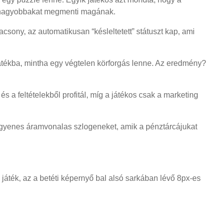
 a nagyobbakat megmenti magának.
acsony, az automatikusan “késleltetett” státuszt kap, ami
játékba, mintha egy végtelen körforgás lenne. Az eredmény?
s a feltételekből profitál, míg a játékos csak a marketing
ngyenes áramvonalas szlogeneket, amik a pénztárcájukat
 játék, az a betéti képernyő bal alsó sarkában lévő 8px-es