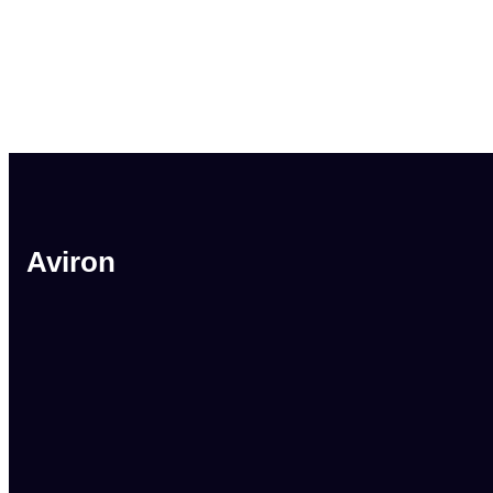
Aviron