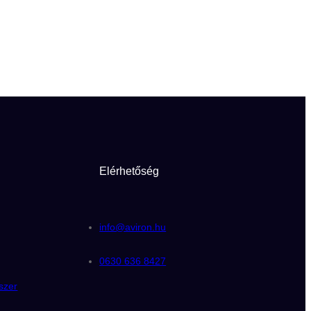
Elérhetőség
info@aviron.hu
0630 636 8427
szer