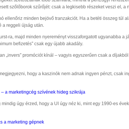
esett szőlőborok szűrőjét: csak a legkisebb részeket veszi el,
ó ellenőriz minden bejövő tranzakciót. Ha a betéti összeg túl al
 a reggeli újság után.
rburst-ra, majd minden nyereményt visszaforgatott ugyanabba a 
inimum befizetés” csak egy újabb akadály.
an „invers” promóciót kínál – vagyis egyszerűen csak a díjakból é
s megjegyezni, hogy a kaszinók nem adnak ingyen pénzt, csak i
 – a marketingcég szívének hideg szikrája
g mindig úgy érzed, hogy a UI úgy néz ki, mint egy 1990-es évek
ás a marketing gépnek