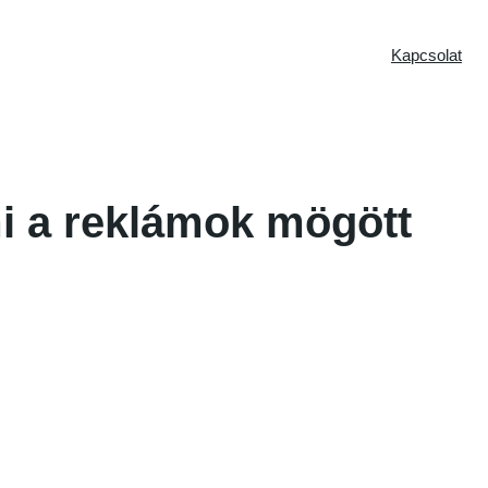
Kapcsolat
mi a reklámok mögött