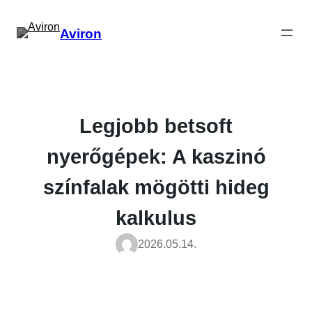
Ugrás
a
Aviron
tartalomhoz
Legjobb betsoft
nyerőgépek: A kaszinó
színfalak mögötti hideg
kalkulus
2026.05.14.