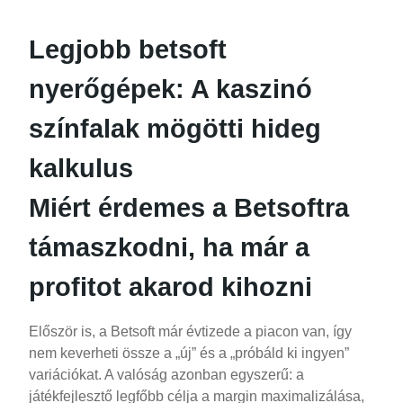
Legjobb betsoft
nyerőgépek: A kaszinó
színfalak mögötti hideg
kalkulus
Miért érdemes a Betsoftra
támaszkodni, ha már a
profitot akarod kihozni
Először is, a Betsoft már évtizede a piacon van, így
nem keverheti össze a „új” és a „próbáld ki ingyen”
variációkat. A valóság azonban egyszerű: a
játékfejlesztő legfőbb célja a margin maximalizálása,