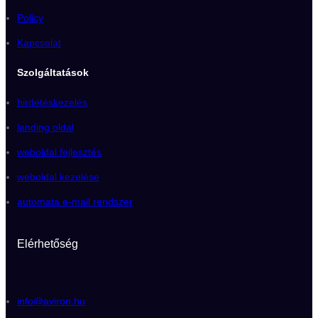
Policy
Kapcsolat
Szolgáltatások
hirdetéskezelés
landing oldal
weboldal fejlesztés
weboldal kezelése
automata e-mail rendszer
Elérhetőség
info@aviron.hu