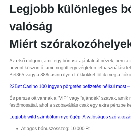
Legjobb különleges b
valóság
Miért szórakozóhelye
Az első dolgom, amit egy bónusz ajánlatnál nézek, nem a cs
bevont köszöntő, ami mögött egy végtelen felhasználási fel
Bet365 vagy a 888casino ilyen trükkökkel töltik meg a fió
22Bet Casino 100 ingyen pörgetés befizetés nélkül most –
És persze ott vannak a “VIP” vagy “ajándék” szavak, amik m
festőmosattal, ahol a szobaváltás csak egy extra pénzbe ke
Legjobb wild szimbólum nyerőgép: A valóságos szórakozá
Átlagos bónuszösszeg: 10 000 Ft