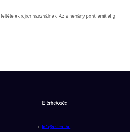
eltételek alján használnak. Az a néhány pont, amit alig
Elérhetőség
info@aviron.hu