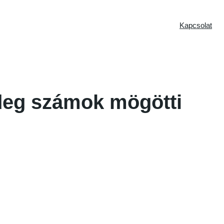
Kapcsolat
deg számok mögötti