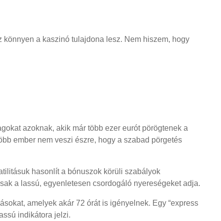
énz könnyen a kaszinó tulajdona lesz. Nem hiszem, hogy
gokat azoknak, akik már több ezer eurót pörögtenek a
egtöbb ember nem veszi észre, hogy a szabad pörgetés
tilitásuk hasonlít a bónuszok körüli szabályok
csak a lassú, egyenletesen csordogáló nyereségeket adja.
lásokat, amelyek akár 72 órát is igényelnek. Egy “express
ssú indikátora jelzi.