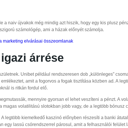
 de a naiv újvakok még mindig azt hiszik, hogy egy kis plusz p
, szigorú számológép, ami a házak előnyét számolja.
l a marketing elvárásai összeomlanak
igazi árrése
születnek. Unibet például rendszeresen dob „különleges” csoma
a emlékeztet, amit a fogorvos a fogak tisztítása közben ad. A l
ál is ritkán fordul elő.
megmutassák, mennyire gyorsan el lehet veszíteni a pénzt. A vola
a magas volatilitású slotokban jobb vagy, de a legtöbb bónusz 
 A legtöbb kiemelkedő kaszinó előnyben részesíti a banki átuta
egy lassú csórendszerrel párosul, amit a felhasználói felület la