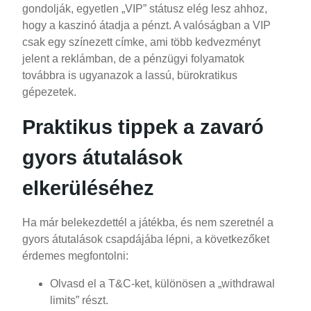
gondolják, egyetlen „VIP” státusz elég lesz ahhoz,
hogy a kaszinó átadja a pénzt. A valóságban a VIP
csak egy színezett címke, ami több kedvezményt
jelent a reklámban, de a pénzügyi folyamatok
továbbra is ugyanazok a lassú, bürokratikus
gépezetek.
Praktikus tippek a zavaró
gyors átutalások
elkerüléséhez
Ha már belekezdettél a játékba, és nem szeretnél a
gyors átutalások csapdájába lépni, a következőket
érdemes megfontolni:
Olvasd el a T&C-ket, különösen a „withdrawal
limits” részt.