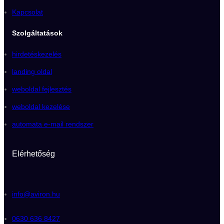
Kapcsolat
Szolgáltatások
hirdetéskezelés
landing oldal
weboldal fejlesztés
weboldal kezelése
automata e-mail rendszer
Elérhetőség
info@aviron.hu
0630 636 8427