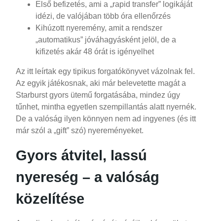
Első befizetés, ami a „rapid transfer” logikáját
idézi, de valójában több óra ellenőrzés
Kihúzott nyeremény, amit a rendszer
„automatikus” jóváhagyásként jelöl, de a
kifizetés akár 48 órát is igényelhet
Az itt leírtak egy tipikus forgatókönyvet vázolnak fel.
Az egyik játékosnak, aki már belevetette magát a
Starburst gyors ütemű forgatásába, mindez úgy
tűnhet, mintha egyetlen szempillantás alatt nyernék.
De a valóság ilyen könnyen nem ad ingyenes (és itt
már szól a „gift” szó) nyereményeket.
Gyors átvitel, lassú
nyereség – a valóság
közelítése