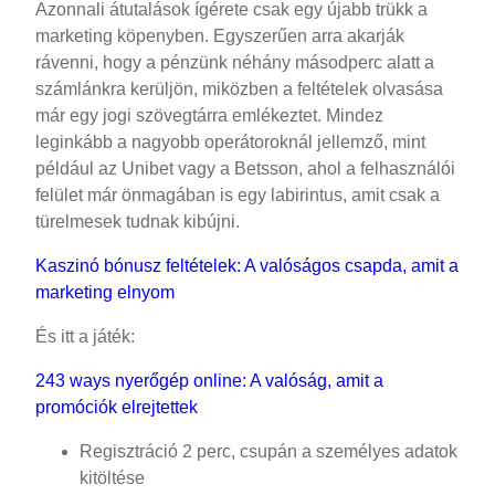
Azonnali átutalások ígérete csak egy újabb trükk a
marketing köpenyben. Egyszerűen arra akarják
rávenni, hogy a pénzünk néhány másodperc alatt a
számlánkra kerüljön, miközben a feltételek olvasása
már egy jogi szövegtárra emlékeztet. Mindez
leginkább a nagyobb operátoroknál jellemző, mint
például az Unibet vagy a Betsson, ahol a felhasználói
felület már önmagában is egy labirintus, amit csak a
türelmesek tudnak kibújni.
Kaszinó bónusz feltételek: A valóságos csapda, amit a
marketing elnyom
És itt a játék:
243 ways nyerőgép online: A valóság, amit a
promóciók elrejtettek
Regisztráció 2 perc, csupán a személyes adatok
kitöltése