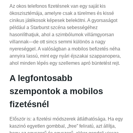
Az okos telefonos fizetésnek van egy saját kis
ökoszisztémája, amelyre csak a türelmes és kissé
cinikus játékosok képesek belekötni. A gyorsaságot
például a Starburst szcéna sebességéhez
hasonlíthatjuk, ahol a szimbólumok villámgyorsan
villannak—de ott sincs semmi különös a nagy
nyereséggel. A valóságban a mobilos befizetés néha
annyira lassú, mint egy nyári éjszakai szappanopera,
ahol minden lépés egy szellemes apró büntetést rejt.
A legfontosabb
szempontok a mobilos
fizetésnél
Először is: a fizetési módszerek átláthatósága. Ha egy
kaszinó egyetlen gombbal, „free” feliratú, azt állítja,