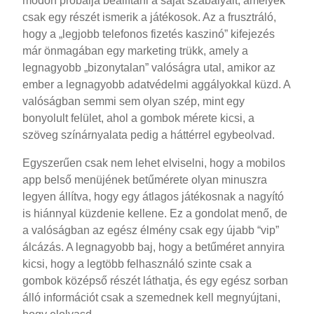
módon próbálja beállítani a saját szabályait, amelyek
csak egy részét ismerik a játékosok. Az a frusztráló,
hogy a „legjobb telefonos fizetés kaszinó” kifejezés
már önmagában egy marketing trükk, amely a
legnagyobb „bizonytalan” valóságra utal, amikor az
ember a legnagyobb adatvédelmi aggályokkal küzd. A
valóságban semmi sem olyan szép, mint egy
bonyolult felület, ahol a gombok mérete kicsi, a
szöveg színárnyalata pedig a háttérrel egybeolvad.
Egyszerűen csak nem lehet elviselni, hogy a mobilos
app belső menüjének betűmérete olyan minuszra
legyen állítva, hogy egy átlagos játékosnak a nagyító
is hiánnyal küzdenie kellene. Ez a gondolat menő, de
a valóságban az egész élmény csak egy újabb “vip”
álcázás. A legnagyobb baj, hogy a betűméret annyira
kicsi, hogy a legtöbb felhasználó szinte csak a
gombok középső részét láthatja, és egy egész sorban
álló információt csak a szemednek kell megnyújtani,