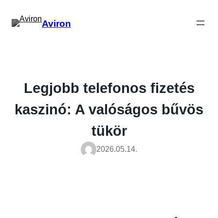
Ugrás
a
Aviron
tartalomhoz
Legjobb telefonos fizetés
kaszinó: A valóságos bűvös
tükör
2026.05.14.