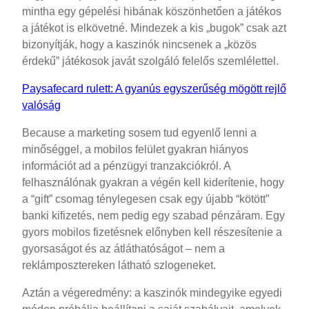
mintha egy gépelési hibának köszönhetően a játékos
a játékot is elkövetné. Mindezek a kis „bugok” csak azt
bizonyítják, hogy a kaszinók nincsenek a „közös
érdekű” játékosok javát szolgáló felelős szemlélettel.
Paysafecard rulett: A gyanús egyszerűség mögött rejlő
valóság
Because a marketing sosem tud egyenlő lenni a
minőséggel, a mobilos felület gyakran hiányos
információt ad a pénzügyi tranzakciókról. A
felhasználónak gyakran a végén kell kiderítenie, hogy
a “gift” csomag ténylegesen csak egy újabb “kötött”
banki kifizetés, nem pedig egy szabad pénzáram. Egy
gyors mobilos fizetésnek előnyben kell részesítenie a
gyorsaságot és az átláthatóságot – nem a
reklámposztereken látható szlogeneket.
Aztán a végeredmény: a kaszinók mindegyike egyedi