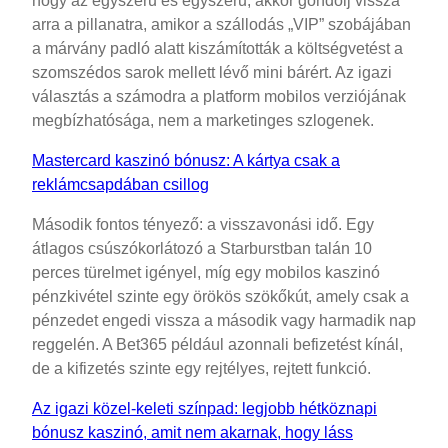
hogy az egyszerű és egyszerű, akkor gondolj vissza
arra a pillanatra, amikor a szállodás „VIP” szobájában
a márvány padló alatt kiszámították a költségvetést a
szomszédos sarok mellett lévő mini bárért. Az igazi
választás a számodra a platform mobilos verziójának
megbízhatósága, nem a marketinges szlogenek.
Mastercard kaszinó bónusz: A kártya csak a
reklámcsapdában csillog
Második fontos tényező: a visszavonási idő. Egy
átlagos csúszókorlátozó a Starburstban talán 10
perces türelmet igényel, míg egy mobilos kaszinó
pénzkivétel szinte egy örökös szökőkút, amely csak a
pénzedet engedi vissza a második vagy harmadik nap
reggelén. A Bet365 például azonnali befizetést kínál,
de a kifizetés szinte egy rejtélyes, rejtett funkció.
Az igazi közel-keleti színpad: legjobb hétköznapi
bónusz kaszinó, amit nem akarnak, hogy láss