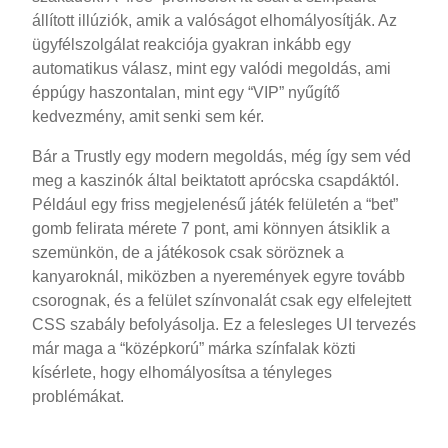
állított illúziók, amik a valóságot elhomályosítják. Az
ügyfélszolgálat reakciója gyakran inkább egy
automatikus válasz, mint egy valódi megoldás, ami
éppúgy haszontalan, mint egy “VIP” nyűgítő
kedvezmény, amit senki sem kér.
Bár a Trustly egy modern megoldás, még így sem véd
meg a kaszinók által beiktatott aprócska csapdáktól.
Például egy friss megjelenésű játék felületén a “bet”
gomb felirata mérete 7 pont, ami könnyen átsiklik a
szemünkön, de a játékosok csak söröznek a
kanyaroknál, miközben a nyeremények egyre tovább
csorognak, és a felület színvonalát csak egy elfelejtett
CSS szabály befolyásolja. Ez a felesleges UI tervezés
már maga a “középkorú” márka színfalak közti
kísérlete, hogy elhomályosítsa a tényleges
problémákat.