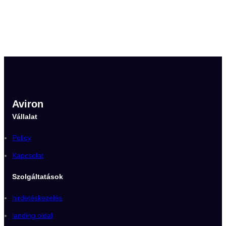
Aviron
Vállalat
Policy
Kapcsolat
Szolgáltatások
hirdetéskezelés
landing oldal