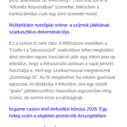
pénz áramlását. Az eredmény? Több órát tölt el a
“kifizetés folyamatban” üzenettel, miközben a
bankszámlája csak egy üres üzenetet mutat.
Multiplikátor nyerőgép online: a számok játékának
szarkasztikus dekonstrukciója
Ez a szituáció nem ritka. A 888casino esetében a
Trustly-t a “pénzeszűrő” szekcióban lehet megtalálni,
ahol minden egyes tranzakció után egy mikro‑pop-up
ellenőrzi, hogy a felhasználó valóban a saját pénzét
használja-e, mint egy szarkazmussal megnevezett
„biztonsági őr”. Az őr megijedhet, ha valami gyanúsat
tapasztal, és blokkolja a kifizetést, ami egy másik
“gratis” játékkonzolhoz hasonlóan egyszerűen elég
szívós, de semmi köze a valóságnak.
bcgame casino első befizetési bónusz 2026: Egy
hideg szám a végtelen promóciók dzsungelében