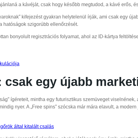
jánlaná a kávéját, csak hogy később megtudod, a kávé erős, és
yaroknak” kifejezést gyakran helytelenül írják, ami csak egy új
ék a hatóságok szigorúbb ellenőrzését.
an bonyolult regisztrációs folyamat, ahol az ID-kártya feltölt
kulációja
e: csak egy újabb marke
óság” ígéreteit, mintha egy futurisztikus szemüveget viselnének,
indig nyer. A „Free spins” szócska már mára elavult, a modern 
rök által kitalált csalás