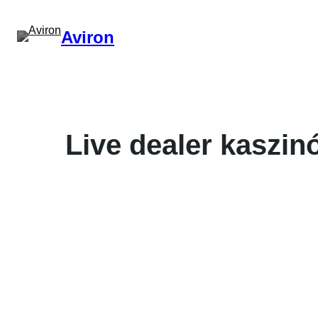
Ugrás
a
Aviron
tartalomhoz
Live dealer kaszin