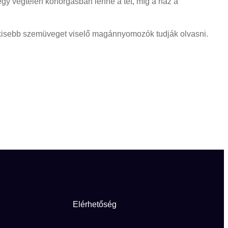
gy végtelen körforgásban lenne a tét, míg a ház a
egkisebb szemüveget viselő magánnyomozók tudják olvasni.
Elérhetőség