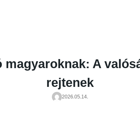
ó magyaroknak: A valós
rejtenek
2026.05.14.