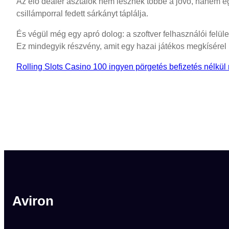
Az élő dealer asztalok nem lesznek többé a jövő, hanem eg
csillámporral fedett sárkányt táplálja.
És végül még egy apró dolog: a szoftver felhasználói fel
Ez mindegyik részvény, amit egy hazai játékos megkísérel
Rolling Slots Casino 100 ingyen pörgetés befizetés nélkül
Aviron