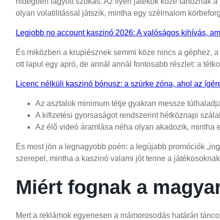
hidegben fagyott szokás. Az ilyen játékok közé tartoznak 
olyan volatilitással játszik, mintha egy szélmalom körbefor
Legjobb no account kaszinó 2026: A valóságos kihívás, am
És miközben a krupiésznek semmi köze nincs a géphez, a pl
ott lapul egy apró, de annál annál fontosabb részlet: a tét
Licenc nélküli kaszinó bónusz: a szürke zóna, ahol az ígé
Az asztalok minimum tétje gyakran messze túlhaladja
A kifizetési gyorsaságot rendszerint hétköznapi szála
Az élő videó áramlása néha olyan akadozik, mintha e
És most jön a legnagyobb poén: a legújabb promóciók „ingy
szerepel, mintha a kaszinó valami jót tenne a játékosokn
Miért fognak a magyar
Mert a reklámok egyenesen a mámorosodás határán táncoln