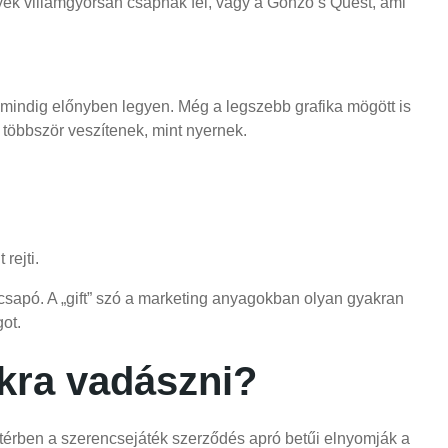
yek villámgyorsan csapnak fel, vagy a Gonzo’s Quest, ami
 mindig előnyben legyen. Még a legszebb grafika mögött is
k többször veszítenek, mint nyernek.
rejti.
csapó. A „gift” szó a marketing anyagokban olyan gyakran
ot.
okra vadászni?
érben a szerencsejáték szerződés apró betűi elnyomják a