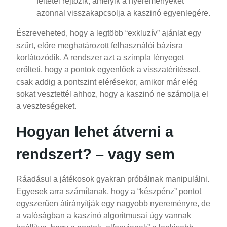
feltétel rejtőzik, amelyik a nyereményeket
azonnal visszakapcsolja a kaszinó egyenlegére.
Észreveheted, hogy a legtöbb “exkluzív” ajánlat egy
szűrt, előre meghatározott felhasználói bázisra
korlátozódik. A rendszer azt a szimpla lényeget
erőlteti, hogy a pontok egyenlőek a visszatérítéssel,
csak addig a pontszint elérésekor, amikor már elég
sokat vesztettél ahhoz, hogy a kaszinó ne számolja el
a veszteségeket.
Hogyan lehet átverni a
rendszert? – vagy sem
Ráadásul a játékosok gyakran próbálnak manipulálni.
Egyesek arra számítanak, hogy a “készpénz” pontot
egyszerűen átirányítják egy nagyobb nyereményre, de
a valóságban a kaszinó algoritmusai úgy vannak