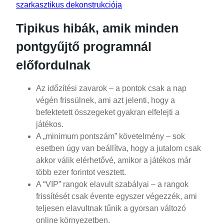
szarkasztikus dekonstrukciója
Tipikus hibák, amik minden
pontgyűjtő programnál
előfordulnak
Az időzítési zavarok – a pontok csak a nap
végén frissülnek, ami azt jelenti, hogy a
befektetett összegeket gyakran elfelejti a
játékos.
A „minimum pontszám” követelmény – sok
esetben úgy van beállítva, hogy a jutalom csak
akkor válik elérhetővé, amikor a játékos már
több ezer forintot vesztett.
A “VIP” rangok elavult szabályai – a rangok
frissítését csak évente egyszer végezzék, ami
teljesen elavultnak tűnik a gyorsan változó
online környezetben.