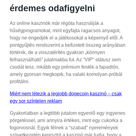
érdemes odafigyelni
Az online kaszinók már régóta használják a
hűségprogramokat, mint egyfajta ragacsos anyagot,
hogy ne engedjék el a játékosokat a képernyő elől. A
pontgyűjtés rendszerint a befizetett összeg arányában
történik, de a visszatérítés gyakran „könnyen
felhasználható” jutalmakba fut. Az “VIP” státusz sem
csodát tesz, inkább egy prémium festék a fapadlón,
amely gyorsan megkopik, ha valaki komolyan próbál
profitálni.
Miért nem létezik a legjobb dogecoin kaszinó – csak
egy sor színtelen reklam
Gyakorlatban a legtöbb jutalom egyenlő egy ingyenes
pörgetéssel, ami annyira értékes, mint egy cukorka a
fogorvosnál. Egyik félnek a “szabad” nyeremények
szövetkezetén keresztül a kaszinó már tudja, hogy a