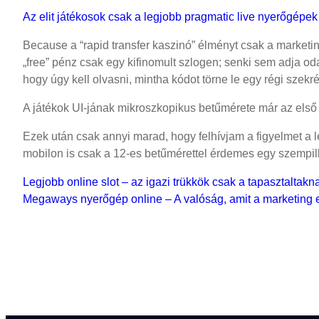
Az elit játékosok csak a legjobb pragmatic live nyerőgépe
Because a “rapid transfer kaszinó” élményt csak a marketin
„free” pénz csak egy kifinomult szlogen; senki sem adja od
hogy úgy kell olvasni, mintha kódot törne le egy régi szekr
A játékok UI-jának mikroszkopikus betűmérete már az első p
Ezek után csak annyi marad, hogy felhívjam a figyelmet a l
mobilon is csak a 12-es betűmérettel érdemes egy szempill
Legjobb online slot – az igazi trükkök csak a tapasztaltakn
Megaways nyerőgép online – A valóság, amit a marketing el