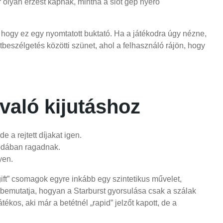
r olyan érzést kapnak, mintha a slot gép nyerő
, hogy ez egy nyomtatott buktató. Ha a játékodra úgy nézne,
tbeszélgetés közötti szünet, ahol a felhasználó rájön, hogy
 való kijutáshoz
 a rejtett díjakat igen.
apdában ragadnak.
yen.
ft” csomagok egyre inkább egy szintetikus művelet,
 bemutatja, hogyan a Starburst gyorsulása csak a szálak
kos, aki már a betétnél „rapid” jelzőt kapott, de a