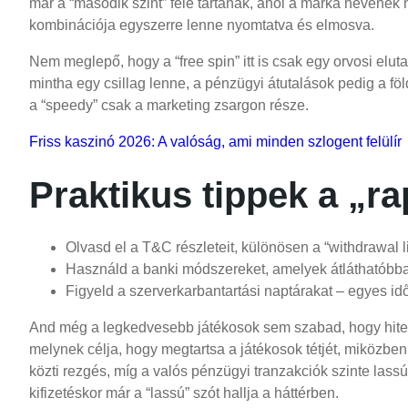
már a “második szint” felé tartanak, ahol a márka nevének 
kombinációja egyszerre lenne nyomtatva és elmosva.
Nem meglepő, hogy a “free spin” itt is csak egy orvosi elu
mintha egy csillag lenne, a pénzügyi átutalások pedig a fö
a “speedy” csak a marketing zsargon része.
Friss kaszinó 2026: A valóság, ami minden szlogent felülír
Praktikus tippek a „ra
Olvasd el a T&C részleteit, különösen a “withdrawal li
Használd a banki módszereket, amelyek átláthatóbbak
Figyeld a szerverkarbantartási naptárakat – egyes idő
And még a legkedvesebb játékosok sem szabad, hogy hitele
melynek célja, hogy megtartsa a játékosok tétjét, miközbe
közti rezgés, míg a valós pénzügyi tranzakciók szinte lass
kifizetéskor már a “lassú” szót hallja a háttérben.