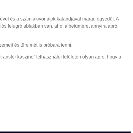
elmével és a számlakivonatok kalandjával marad egyedül. A
ciós felugró ablakban van, ahol a betűméret annyira apró,
emeit és türelmét is próbára tenni.
ransfer kaszinó” felhasználói felületén olyan apró, hogy a