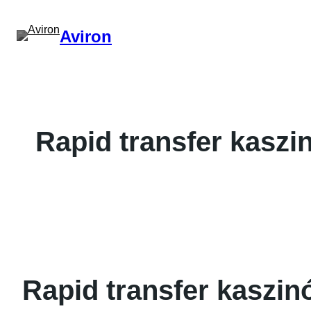
Ugrás
a
Aviron
tartalomhoz
Rapid transfer kaszi
Rapid transfer kaszin