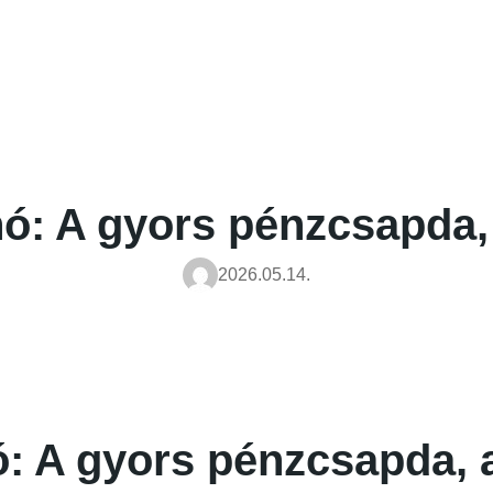
nó: A gyors pénzcsapda,
2026.05.14.
ó: A gyors pénzcsapda, 