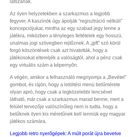
látszanak.
Az ilyen helyzetekben a szarkazmus a legjobb
fegyver. A kaszinók úgy ápolják “regisztráció nélküli”
koncepciójukat, mintha az egy szabad jegy lenne a
játékra, miközben a tényleges feltételek egy hosszú,
unalmas jogi szövegben rejtőznek. A „gift” szó körül
forgó köszöntések csak azt hivatották, hogy a
játékosokat eltereljék a valóságtól, ahol a pénz csak
egy virtuális szám a képernyőn.
A végén, amikor a felhasználó megnyomja a „Bevétel”
gombot, és rájön, hogy a letöltési menü betűmérete
olyan apró, hogy csak a legközelebbi lencsével
látható, már csak a szarkazmus marad benne, mert a
felület tervezője valószínűleg nem is tudta, hogy a
betűknek ilyen kis méretűnek kell lenniük egy magyar
játékos számára.
Legjobb retro nyerőgépek: A múlt porát újra bevetve