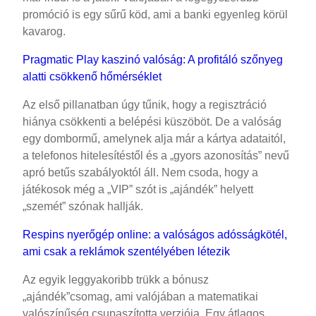
promóció is egy sűrű köd, ami a banki egyenleg körül
kavarog.
Pragmatic Play kaszinó valóság: A profitáló szőnyeg
alatti csökkenő hőmérséklet
Az első pillanatban úgy tűnik, hogy a regisztráció
hiánya csökkenti a belépési küszöböt. De a valóság
egy dombormű, amelynek alja már a kártya adataitól,
a telefonos hitelesítéstől és a „gyors azonosítás” nevű
apró betűs szabályoktól áll. Nem csoda, hogy a
játékosok még a „VIP” szót is „ajándék” helyett
„szemét” szónak hallják.
Respins nyerőgép online: a valóságos adósságkötél,
ami csak a reklámok szentélyében létezik
Az egyik leggyakoribb trükk a bónusz
„ajándék”csomag, ami valójában a matematikai
valószínűség csupaszította verziója. Egy átlagos