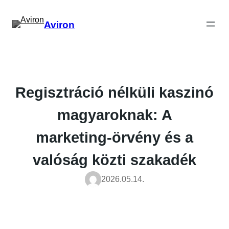
Ugrás
a
Aviron
tartalomhoz
Regisztráció nélküli kaszinó
magyaroknak: A
marketing‑örvény és a
valóság közti szakadék
2026.05.14.