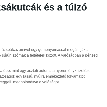
zsákutcák és a túlzó
varázspálca, amivel egy gombnyomással megállítják a
5 sűrűn szórnak a feltételek között. A valóságban a pénzed
hatóbb, mint egy asztali automata nyereménykifizetése.
hatóságok egy lassú, nyúlra emlékeztető folyamatot
reggeli, megbolondítva a valóságot.