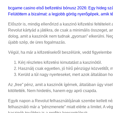
bcgame casino első befizetési bónusz 2026: Egy hideg s
Felütöttem a bizalmat: a legjobb görög nyerőgépek, amik 
Először is, mindig ellenőrizd a kaszinó kifizetési feltétele
Revolut kártyád a játékra, de csak a minimális összeget, ami
dolog, amit a kaszinók nem tudnak „gyorsan” elkerülni. Ne
újabb szép, de üres fogalmazás.
Végül, ha már a kifizetésekről beszélünk, vedd figyelembe 
Kérj részletes kifizetési kimutatást a kaszinótól.
Használj csak egyetlen, jó hírű pénzügyi közvetítőt, m
Kerüld a túl nagy nyerteseket, mert azok általában h
Az „free” pénz, amit a kaszinók ígérnek, általában úgy vis
kitöltették. Nem hirdetés, hanem egy apró csapda.
Egyik napon a Revolut felhasználójának szembe kellett nézn
felhasználó már a “pénzmenete” miatt elérte a limitet. A vé
kaszinók továbbra is a profitra koncentrálnak.