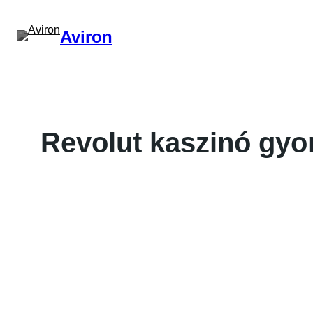
Ugrás
a
Aviron
tartalomhoz
Revolut kaszinó gyor