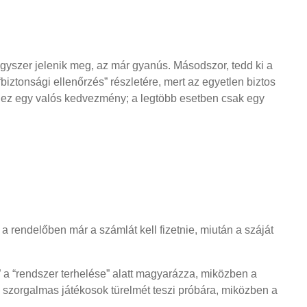
nt egyszer jelenik meg, az már gyanús. Másodszor, tedd ki a
“biztonsági ellenőrzés” részletére, mert az egyetlen biztos
gy ez egy valós kedvezmény; a legtöbb esetben csak egy
a rendelőben már a számlát kell fizetnie, miután a száját
” a “rendszer terhelése” alatt magyarázza, miközben a
 a szorgalmas játékosok türelmét teszi próbára, miközben a