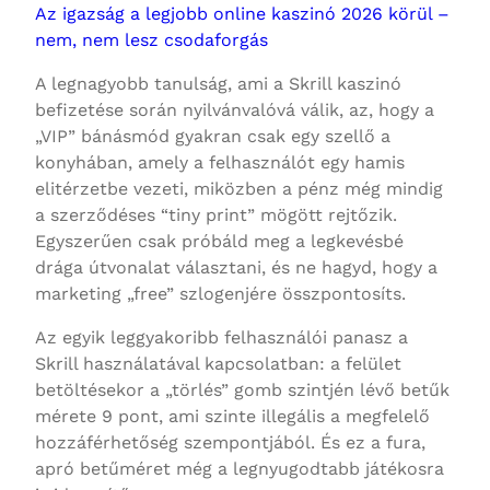
Az igazság a legjobb online kaszinó 2026 körül –
nem, nem lesz csodaforgás
A legnagyobb tanulság, ami a Skrill kaszinó
befizetése során nyilvánvalóvá válik, az, hogy a
„VIP” bánásmód gyakran csak egy szellő a
konyhában, amely a felhasználót egy hamis
elitérzetbe vezeti, miközben a pénz még mindig
a szerződéses “tiny print” mögött rejtőzik.
Egyszerűen csak próbáld meg a legkevésbé
drága útvonalat választani, és ne hagyd, hogy a
marketing „free” szlogenjére összpontosíts.
Az egyik leggyakoribb felhasználói panasz a
Skrill használatával kapcsolatban: a felület
betöltésekor a „törlés” gomb szintjén lévő betűk
mérete 9 pont, ami szinte illegális a megfelelő
hozzáférhetőség szempontjából. És ez a fura,
apró betűméret még a legnyugodtabb játékosra