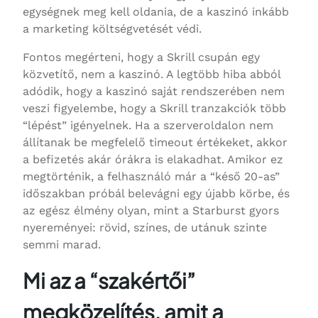
egységnek meg kell oldania, de a kaszinó inkább
a marketing költségvetését védi.
Fontos megérteni, hogy a Skrill csupán egy
közvetítő, nem a kaszinó. A legtöbb hiba abból
adódik, hogy a kaszinó saját rendszerében nem
veszi figyelembe, hogy a Skrill tranzakciók több
“lépést” igényelnek. Ha a szerveroldalon nem
állítanak be megfelelő timeout értékeket, akkor
a befizetés akár órákra is elakadhat. Amikor ez
megtörténik, a felhasználó már a “késő 20-as”
időszakban próbál belevágni egy újabb körbe, és
az egész élmény olyan, mint a Starburst gyors
nyereményei: rövid, színes, de utánuk szinte
semmi marad.
Mi az a “szakértői”
megközelítés, amit a