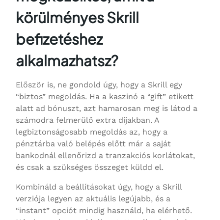
körülményes Skrill
befizetéshez
alkalmazhatsz?
Először is, ne gondold úgy, hogy a Skrill egy
“biztos” megoldás. Ha a kaszinó a “gift” etikett
alatt ad bónuszt, azt hamarosan meg is látod a
számodra felmerülő extra díjakban. A
legbiztonságosabb megoldás az, hogy a
pénztárba való belépés előtt már a saját
bankodnál ellenőrizd a tranzakciós korlátokat,
és csak a szükséges összeget küldd el.
Kombináld a beállításokat úgy, hogy a Skrill
verziója legyen az aktuális legújabb, és a
“instant” opciót mindig használd, ha elérhető.