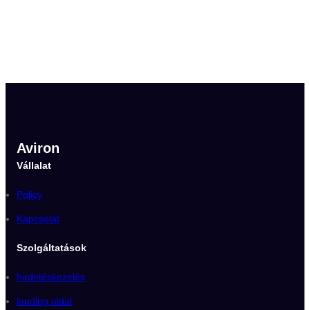
Aviron
Vállalat
Policy
Kapcsolat
Szolgáltatások
hirdetéskezelés
landing oldal