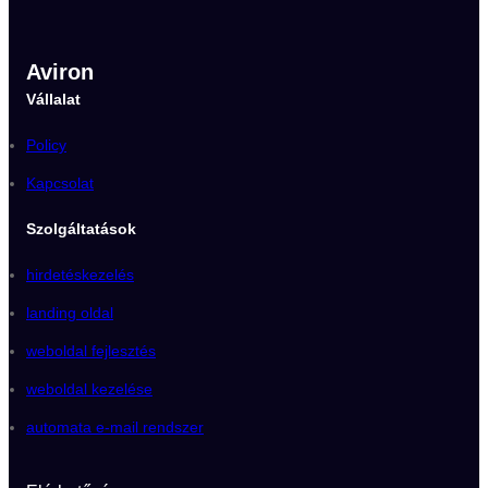
Aviron
Vállalat
Policy
Kapcsolat
Szolgáltatások
hirdetéskezelés
landing oldal
weboldal fejlesztés
weboldal kezelése
automata e-mail rendszer