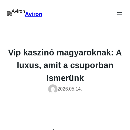
Ugrás
a
Aviron
tartalomhoz
Vip kaszinó magyaroknak: A
luxus, amit a csuporban
ismerünk
2026.05.14.