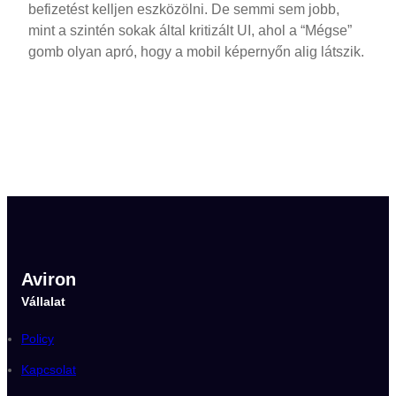
befizetést kelljen eszközölni. De semmi sem jobb,
mint a szintén sokak által kritizált UI, ahol a “Mégse”
gomb olyan apró, hogy a mobil képernyőn alig látszik.
Aviron
Vállalat
Policy
Kapcsolat